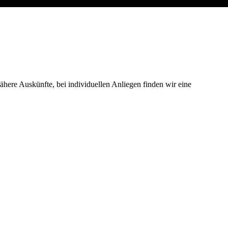
ähere Auskünfte, bei individuellen Anliegen finden wir eine
 Ohr.