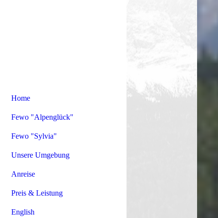
Home
Fewo "Alpenglück"
Fewo "Sylvia"
Unsere Umgebung
Anreise
Preis & Leistung
English