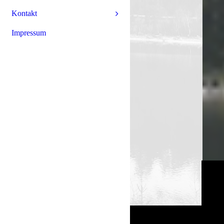
Kontakt
Impressum